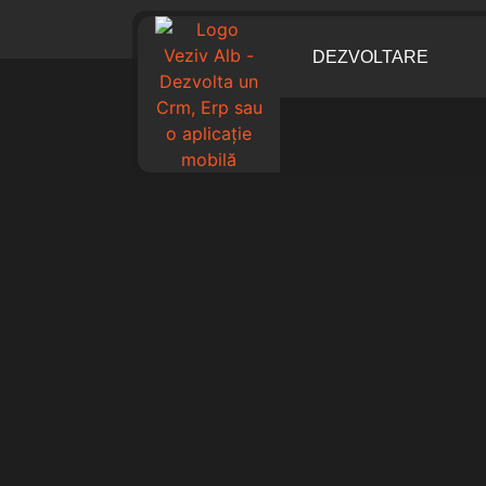
DEZVOLTARE