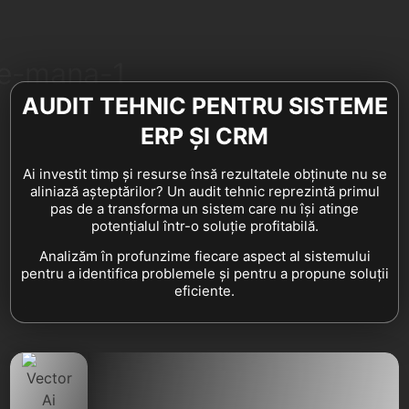
AUDIT TEHNIC PENTRU SISTEME
ERP ȘI CRM
Ai investit timp și resurse însă rezultatele obținute nu se
aliniază așteptărilor? Un audit tehnic reprezintă primul
pas de a transforma un sistem care nu își atinge
potențialul într-o soluție profitabilă.
Analizăm în profunzime fiecare aspect al sistemului
pentru a identifica problemele și pentru a propune soluții
eficiente.