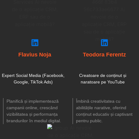
Flavius Noja
Teodora Ferentz
Expert Social Media (Facebook,
Creatoare de conținut și
Google, TikTok Ads)
naratoare pe YouTube
Planifică și implementează
Îmbină creativitatea cu
campanii online, crescând
abilitățile narative, oferind
vizibilitatea și performanța
conținut educativ și captivant
brandurilor în mediul digital.
pentru public.