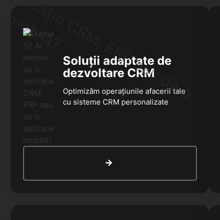
Soluții adaptate de
dezvoltare CRM
Optimizăm operațiunile afacerii tale
cu sisteme CRM personalizate