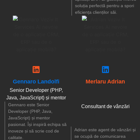
soluția perfectă pentru a spori
eficiența clienților săi.
Gennaro Landolfi
Merlaru Adrian
Senior Developer (PHP,
Java, JavaScript) și mentor
Gennaro este Senior
Consultant de vânzări
Developer (PHP, Java,
JavaScript) și mentor
pasionat. Își inspiră echipa să
Adrian este agent de vânzări și
inoveze și să scrie cod de
se ocupă de comunicarea
calitate.